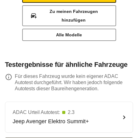
Zu meinen Fahrzeugen
hinzufügen
Alle Modelle
Testergebnisse für ähnliche Fahrzeuge
Für dieses Fahrzeug wurde kein eigener ADAC
Autotest durchgeführt. Wir haben jedoch folgende
Autotests dieser Baureihengeneration.
ADAC Urteil Autotest:
2.3
Jeep
Avenger Elektro Summit+