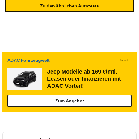
Zu den ähnlichen Autotests
ADAC Fahrzeugwelt
Anzeige
Jeep Modelle ab 169 €/mtl.
Leasen oder finanzieren mit
ADAC Vorteil!
Zum Angebot