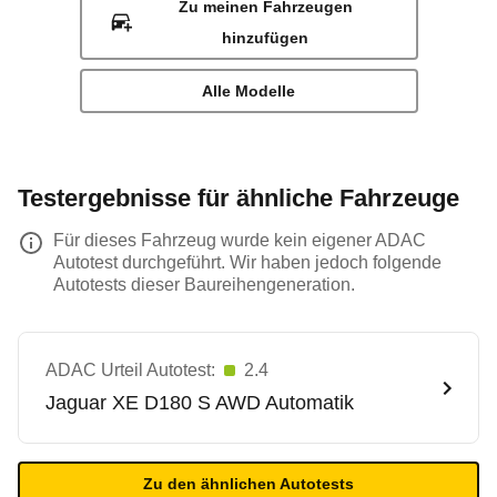
Zu meinen Fahrzeugen
hinzufügen
Alle Modelle
Testergebnisse für ähnliche Fahrzeuge
Für dieses Fahrzeug wurde kein eigener ADAC
Autotest durchgeführt. Wir haben jedoch folgende
Autotests dieser Baureihengeneration.
ADAC Urteil Autotest:
2.4
Jaguar
XE D180 S AWD Automatik
Zu den ähnlichen Autotests