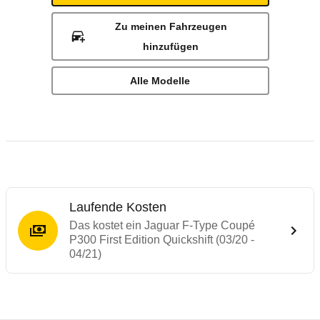
Zu meinen Fahrzeugen
hinzufügen
Alle Modelle
Laufende Kosten
Das kostet ein Jaguar F-Type Coupé
P300 First Edition Quickshift (03/20 -
04/21)