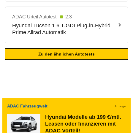
ADAC Urteil Autotest:
2.3
Hyundai
Tucson 1.6 T-GDI Plug-in-Hybrid
Prime Allrad Automatik
Zu den ähnlichen Autotests
ADAC Fahrzeugwelt
Anzeige
Hyundai Modelle ab 199 €/mtl.
Leasen oder finanzieren mit
ADAC Vorteil!