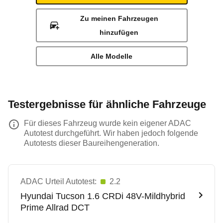
Zu meinen Fahrzeugen
hinzufügen
Alle Modelle
Testergebnisse für ähnliche Fahrzeuge
Für dieses Fahrzeug wurde kein eigener ADAC
Autotest durchgeführt. Wir haben jedoch folgende
Autotests dieser Baureihengeneration.
ADAC Urteil Autotest:
2.2
Hyundai
Tucson 1.6 CRDi 48V-Mildhybrid
Prime Allrad DCT