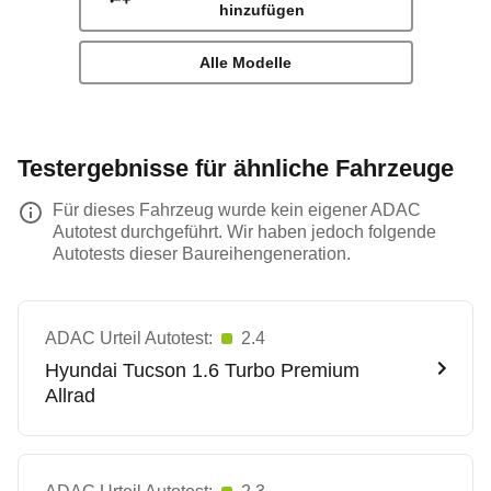
hinzufügen
Alle Modelle
Testergebnisse für ähnliche Fahrzeuge
Für dieses Fahrzeug wurde kein eigener ADAC
Autotest durchgeführt. Wir haben jedoch folgende
Autotests dieser Baureihengeneration.
ADAC Urteil Autotest:
2.4
Hyundai
Tucson 1.6 Turbo Premium
Allrad