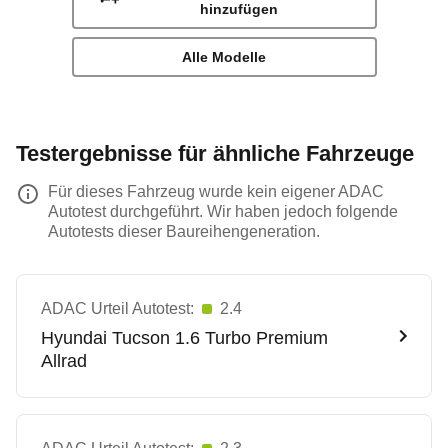
hinzufügen
Alle Modelle
Testergebnisse für ähnliche Fahrzeuge
Für dieses Fahrzeug wurde kein eigener ADAC
Autotest durchgeführt. Wir haben jedoch folgende
Autotests dieser Baureihengeneration.
ADAC Urteil Autotest:
2.4
Hyundai
Tucson 1.6 Turbo Premium
Allrad