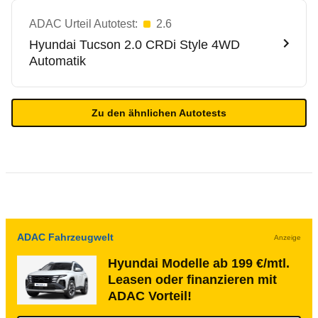
ADAC Urteil Autotest:
2.6
Hyundai
Tucson 2.0 CRDi Style 4WD
Automatik
Zu den ähnlichen Autotests
ADAC Fahrzeugwelt
Anzeige
Hyundai Modelle ab 199 €/mtl.
Leasen oder finanzieren mit
ADAC Vorteil!