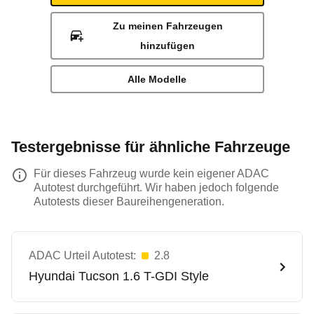
Zu meinen Fahrzeugen
hinzufügen
Alle Modelle
Testergebnisse für ähnliche Fahrzeuge
Für dieses Fahrzeug wurde kein eigener ADAC
Autotest durchgeführt. Wir haben jedoch folgende
Autotests dieser Baureihengeneration.
ADAC Urteil Autotest:
2.8
Hyundai
Tucson 1.6 T-GDI Style