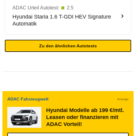
ADAC Urteil Autotest:
2.5
Hyundai
Staria 1.6 T-GDI HEV Signature
Automatik
Zu den ähnlichen Autotests
ADAC Fahrzeugwelt
Anzeige
Hyundai Modelle ab 199 €/mtl.
Leasen oder finanzieren mit
ADAC Vorteil!