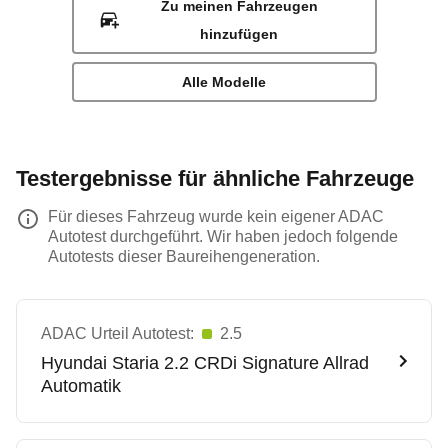
Zu meinen Fahrzeugen
hinzufügen
Alle Modelle
Testergebnisse für ähnliche Fahrzeuge
Für dieses Fahrzeug wurde kein eigener ADAC
Autotest durchgeführt. Wir haben jedoch folgende
Autotests dieser Baureihengeneration.
ADAC Urteil Autotest:
2.5
Hyundai
Staria 2.2 CRDi Signature Allrad
Automatik