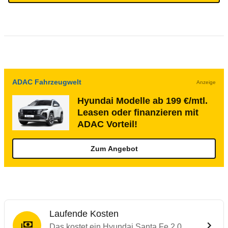
ADAC Fahrzeugwelt
Anzeige
Hyundai Modelle ab 199 €/mtl.
Leasen oder finanzieren mit
ADAC Vorteil!
Zum Angebot
Laufende Kosten
Das kostet ein Hyundai Santa Fe 2.0