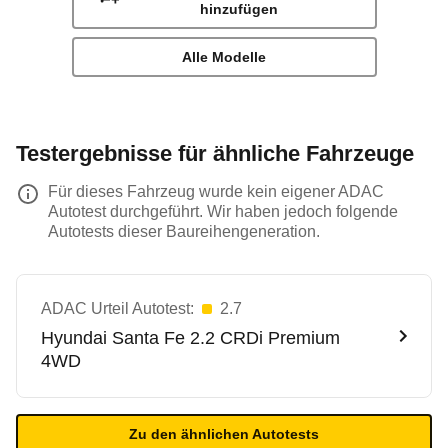
hinzufügen
Alle Modelle
Testergebnisse für ähnliche Fahrzeuge
Für dieses Fahrzeug wurde kein eigener ADAC
Autotest durchgeführt. Wir haben jedoch folgende
Autotests dieser Baureihengeneration.
ADAC Urteil Autotest:
2.7
Hyundai
Santa Fe 2.2 CRDi Premium
4WD
Zu den ähnlichen Autotests