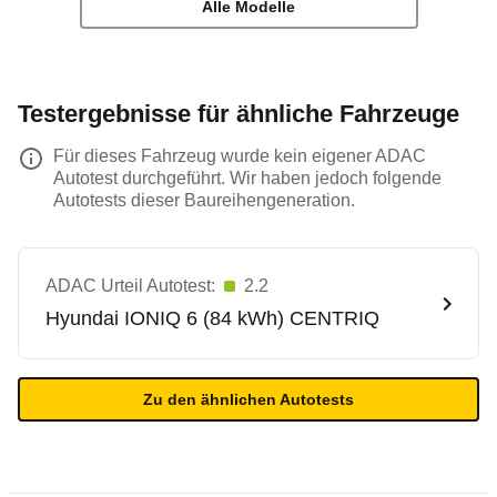
Alle Modelle
Testergebnisse für ähnliche Fahrzeuge
Für dieses Fahrzeug wurde kein eigener ADAC
Autotest durchgeführt. Wir haben jedoch folgende
Autotests dieser Baureihengeneration.
ADAC Urteil Autotest:
2.2
Hyundai
IONIQ 6 (84 kWh) CENTRIQ
Zu den ähnlichen Autotests