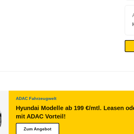
ADAC Fahrzeugwelt
Hyundai Modelle ab 199 €/mtl. Leasen ode
mit ADAC Vorteil!
Zum Angebot