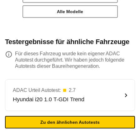
Alle Modelle
Testergebnisse für ähnliche Fahrzeuge
Für dieses Fahrzeug wurde kein eigener ADAC
Autotest durchgeführt. Wir haben jedoch folgende
Autotests dieser Baureihengeneration.
ADAC Urteil Autotest:
2.7
Hyundai
i20 1.0 T-GDI Trend
Zu den ähnlichen Autotests