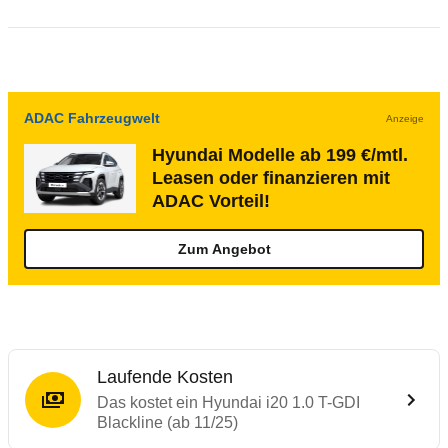
ADAC Fahrzeugwelt
Anzeige
Hyundai Modelle ab 199 €/mtl.
Leasen oder finanzieren mit
ADAC Vorteil!
Zum Angebot
Laufende Kosten
Das kostet ein Hyundai i20 1.0 T-GDI
Blackline (ab 11/25)