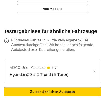
Alle Modelle
Testergebnisse für ähnliche Fahrzeuge
Für dieses Fahrzeug wurde kein eigener ADAC
Autotest durchgeführt. Wir haben jedoch folgende
Autotests dieser Baureihengeneration.
ADAC Urteil Autotest:
2.7
Hyundai
i20 1.2 Trend (5-Türer)
Zu den ähnlichen Autotests