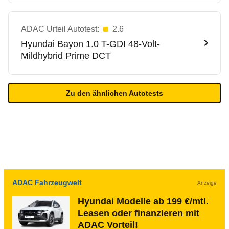
ADAC Urteil Autotest:
2.6
Hyundai
Bayon 1.0 T-GDI 48-Volt-
Mildhybrid Prime DCT
Zu den ähnlichen Autotests
ADAC Fahrzeugwelt
Anzeige
Hyundai Modelle ab 199 €/mtl.
Leasen oder finanzieren mit
ADAC Vorteil!