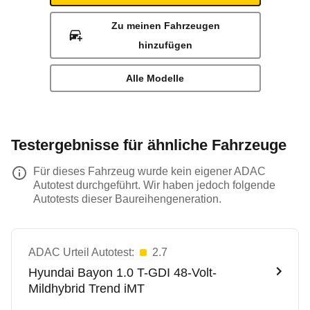
Zu meinen Fahrzeugen
hinzufügen
Alle Modelle
Testergebnisse für ähnliche Fahrzeuge
Für dieses Fahrzeug wurde kein eigener ADAC
Autotest durchgeführt. Wir haben jedoch folgende
Autotests dieser Baureihengeneration.
ADAC Urteil Autotest:
2.7
Hyundai
Bayon 1.0 T-GDI 48-Volt-
Mildhybrid Trend iMT