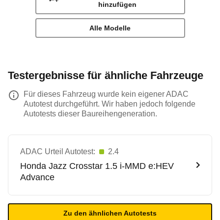
hinzufügen
Alle Modelle
Testergebnisse für ähnliche Fahrzeuge
Für dieses Fahrzeug wurde kein eigener ADAC
Autotest durchgeführt. Wir haben jedoch folgende
Autotests dieser Baureihengeneration.
ADAC Urteil Autotest:
2.4
Honda
Jazz Crosstar 1.5 i-MMD e:HEV
Advance
Zu den ähnlichen Autotests