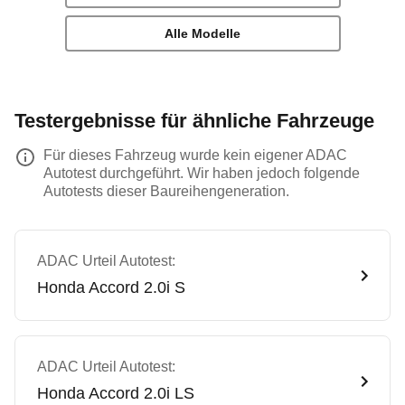
Alle Modelle
Testergebnisse für ähnliche Fahrzeuge
Für dieses Fahrzeug wurde kein eigener ADAC
Autotest durchgeführt. Wir haben jedoch folgende
Autotests dieser Baureihengeneration.
ADAC Urteil Autotest:
Honda
Accord 2.0i S
ADAC Urteil Autotest:
Honda
Accord 2.0i LS