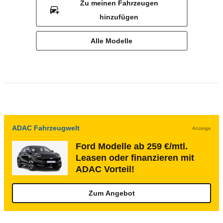
Zu meinen Fahrzeugen
hinzufügen
Alle Modelle
ADAC Fahrzeugwelt
Anzeige
Ford Modelle ab 259 €/mtl.
Leasen oder finanzieren mit
ADAC Vorteil!
Zum Angebot