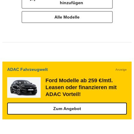
hinzufügen
Alle Modelle
ADAC Fahrzeugwelt
Anzeige
Ford Modelle ab 259 €/mtl.
Leasen oder finanzieren mit
ADAC Vorteil!
Zum Angebot