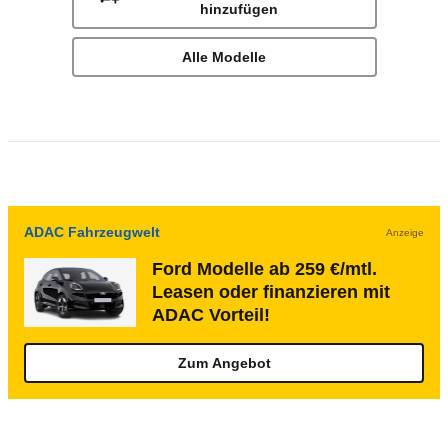
hinzufügen
Alle Modelle
ADAC Fahrzeugwelt
Anzeige
Ford Modelle ab 259 €/mtl.
Leasen oder finanzieren mit
ADAC Vorteil!
Zum Angebot