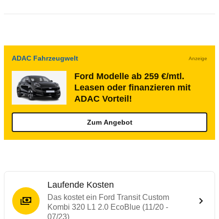
ADAC Fahrzeugwelt
Anzeige
Ford Modelle ab 259 €/mtl.
Leasen oder finanzieren mit
ADAC Vorteil!
Zum Angebot
Laufende Kosten
Das kostet ein Ford Transit Custom
Kombi 320 L1 2.0 EcoBlue (11/20 -
07/23)