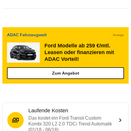
ADAC Fahrzeugwelt
Anzeige
Ford Modelle ab 259 €/mtl.
Leasen oder finanzieren mit
ADAC Vorteil!
Zum Angebot
Laufende Kosten
Das kostet ein Ford Transit Custom
Kombi 320 L2 2.0 TDCi Trend Automatik
(01/18 - 06/18)