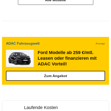
Alle Modelle
ADAC Fahrzeugwelt
Anzeige
Ford Modelle ab 259 €/mtl.
Leasen oder finanzieren mit
ADAC Vorteil!
Zum Angebot
Laufende Kosten