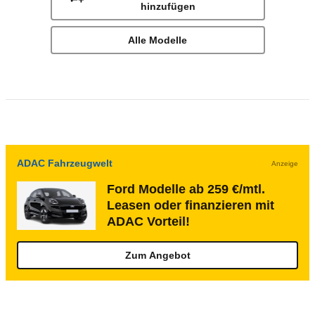
hinzufügen
Alle Modelle
ADAC Fahrzeugwelt
Anzeige
Ford Modelle ab 259 €/mtl.
Leasen oder finanzieren mit
ADAC Vorteil!
Zum Angebot