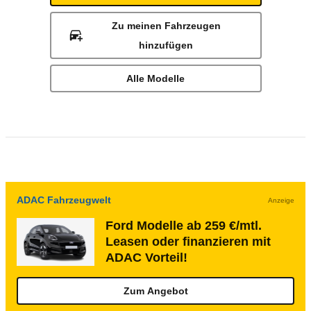
Zu meinen Fahrzeugen
hinzufügen
Alle Modelle
ADAC Fahrzeugwelt
Anzeige
Ford Modelle ab 259 €/mtl.
Leasen oder finanzieren mit
ADAC Vorteil!
Zum Angebot