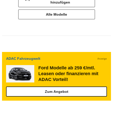
hinzufügen
Alle Modelle
ADAC Fahrzeugwelt
Anzeige
Ford Modelle ab 259 €/mtl.
Leasen oder finanzieren mit
ADAC Vorteil!
Zum Angebot