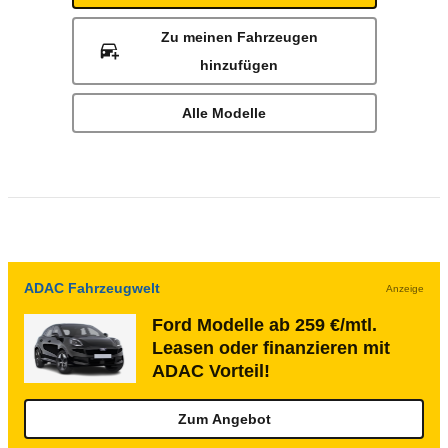
Zu meinen Fahrzeugen
hinzufügen
Alle Modelle
ADAC Fahrzeugwelt
Anzeige
Ford Modelle ab 259 €/mtl.
Leasen oder finanzieren mit
ADAC Vorteil!
Zum Angebot