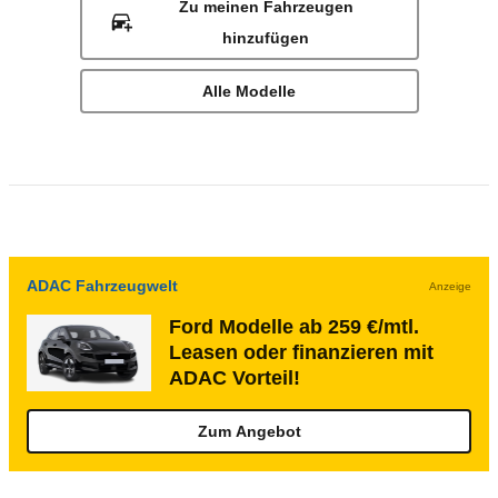
Zu meinen Fahrzeugen
hinzufügen
Alle Modelle
ADAC Fahrzeugwelt
Anzeige
Ford Modelle ab 259 €/mtl.
Leasen oder finanzieren mit
ADAC Vorteil!
Zum Angebot