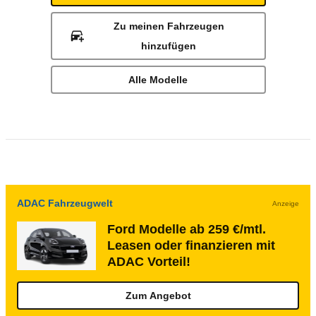
Zu meinen Fahrzeugen
hinzufügen
Alle Modelle
ADAC Fahrzeugwelt
Anzeige
Ford Modelle ab 259 €/mtl.
Leasen oder finanzieren mit
ADAC Vorteil!
Zum Angebot