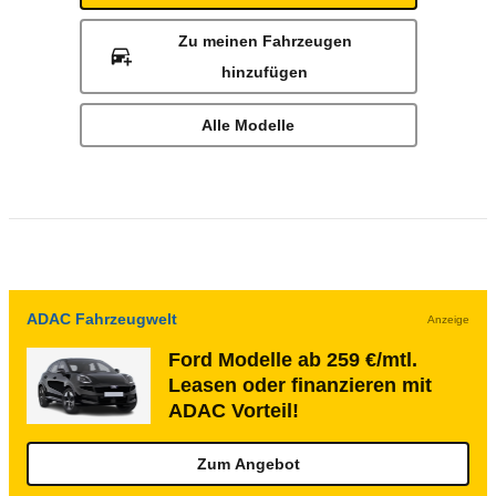
Zu meinen Fahrzeugen
hinzufügen
Alle Modelle
ADAC Fahrzeugwelt
Anzeige
Ford Modelle ab 259 €/mtl.
Leasen oder finanzieren mit
ADAC Vorteil!
Zum Angebot