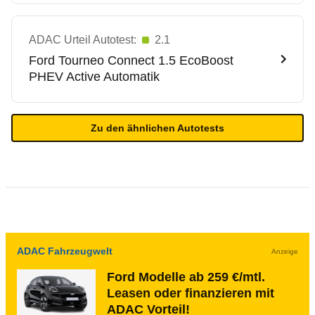
ADAC Urteil Autotest:
2.1
Ford
Tourneo Connect 1.5 EcoBoost
PHEV Active Automatik
Zu den ähnlichen Autotests
ADAC Fahrzeugwelt
Anzeige
Ford Modelle ab 259 €/mtl.
Leasen oder finanzieren mit
ADAC Vorteil!