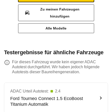
Zu meinen Fahrzeugen
hinzufügen
Alle Modelle
Testergebnisse für ähnliche Fahrzeuge
Für dieses Fahrzeug wurde kein eigener ADAC
Autotest durchgeführt. Wir haben jedoch folgende
Autotests dieser Baureihengeneration.
ADAC Urteil Autotest:
2.4
Ford
Tourneo Connect 1.5 EcoBoost
Titanium Automatik