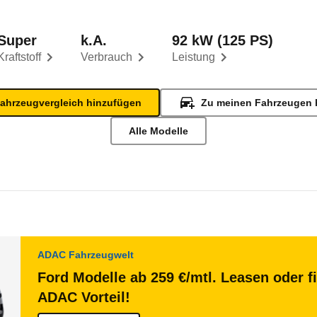
Super
k.A.
92 kW (125 PS)
Kraftstoff
Verbrauch
Leistung
ahrzeugvergleich hinzufügen
Zu meinen Fahrzeugen 
Alle Modelle
ADAC Fahrzeugwelt
Ford Modelle ab 259 €/mtl. Leasen oder f
ADAC Vorteil!