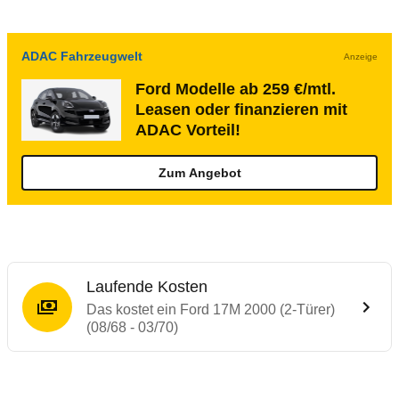
ADAC Fahrzeugwelt
Anzeige
Ford Modelle ab 259 €/mtl.
Leasen oder finanzieren mit
ADAC Vorteil!
Zum Angebot
Laufende Kosten
Das kostet ein Ford 17M 2000 (2-Türer)
(08/68 - 03/70)