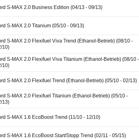
rd S-MAX 2.0 Business Edition (04/13 - 09/13)
rd S-MAX 2.0 Titanium (05/10 - 09/13)
rd S-MAX 2.0 Flexifuel Viva Trend (Ethanol-Betrieb) (08/10 -
2/10)
rd S-MAX 2.0 Flexifuel Viva Titanium (Ethanol-Betrieb) (08/10 
2/10)
rd S-MAX 2.0 Flexifuel Trend (Ethanol-Betrieb) (05/10 - 02/13)
rd S-MAX 2.0 Flexifuel Titanium (Ethanol-Betrieb) (05/10 -
2/13)
ord S-MAX 1.6 EcoBoost Trend (11/10 - 12/10)
rd S-MAX 1.6 EcoBoost Start/Stopp Trend (02/11 - 05/15)