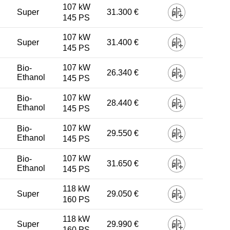
107 kW
Super
31.300 €
145 PS
107 kW
Super
31.400 €
145 PS
107 kW
Bio-
26.340 €
Ethanol
145 PS
-
107 kW
Bio-
28.440 €
Ethanol
145 PS
107 kW
Bio-
29.550 €
Ethanol
145 PS
107 kW
Bio-
31.650 €
Ethanol
145 PS
118 kW
Super
29.050 €
160 PS
118 kW
Super
29.990 €
160 PS