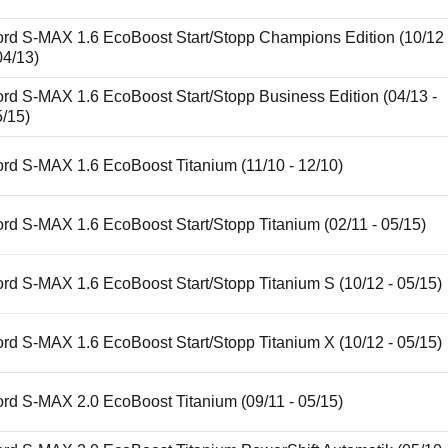
ord S-MAX 1.6 EcoBoost Start/Stopp Champions Edition (10/12
04/13)
rd S-MAX 1.6 EcoBoost Start/Stopp Business Edition (04/13 -
5/15)
rd S-MAX 1.6 EcoBoost Titanium (11/10 - 12/10)
rd S-MAX 1.6 EcoBoost Start/Stopp Titanium (02/11 - 05/15)
rd S-MAX 1.6 EcoBoost Start/Stopp Titanium S (10/12 - 05/15)
rd S-MAX 1.6 EcoBoost Start/Stopp Titanium X (10/12 - 05/15)
rd S-MAX 2.0 EcoBoost Titanium (09/11 - 05/15)