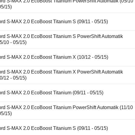
ord S-MAX 2.0 EcoBoost Titanium PowerShift Automatik (05/10
05/15)
rd S-MAX 2.0 EcoBoost Titanium S (09/11 - 05/15)
ord S-MAX 2.0 EcoBoost Titanium S PowerShift Automatik
5/10 - 05/15)
ord S-MAX 2.0 EcoBoost Titanium X (10/12 - 05/15)
ord S-MAX 2.0 EcoBoost Titanium X PowerShift Automatik
0/12 - 05/15)
rd S-MAX 2.0 EcoBoost Titanium (09/11 - 05/15)
ord S-MAX 2.0 EcoBoost Titanium PowerShift Automatik (11/10
05/15)
rd S-MAX 2.0 EcoBoost Titanium S (09/11 - 05/15)