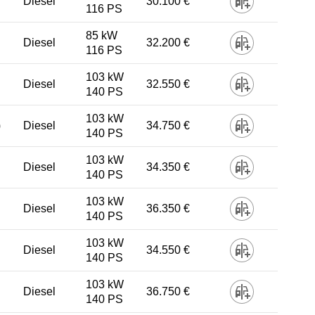
Diesel
30.100 €
116 PS
85 kW
Diesel
32.200 €
116 PS
103 kW
Diesel
32.550 €
140 PS
103 kW
)
Diesel
34.750 €
140 PS
103 kW
Diesel
34.350 €
140 PS
103 kW
Diesel
36.350 €
140 PS
103 kW
Diesel
34.550 €
140 PS
103 kW
Diesel
36.750 €
140 PS