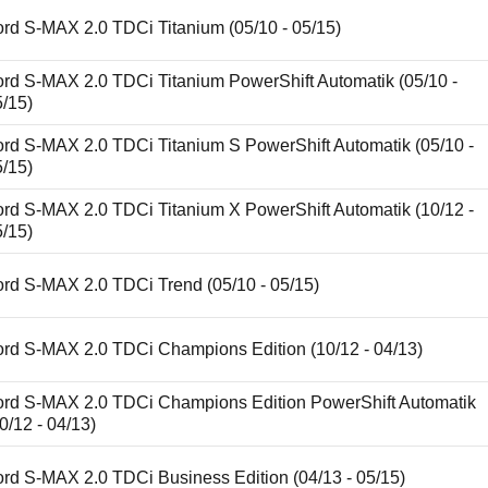
rd S-MAX 2.0 TDCi Titanium (05/10 - 05/15)
ord S-MAX 2.0 TDCi Titanium PowerShift Automatik (05/10 -
5/15)
ord S-MAX 2.0 TDCi Titanium S PowerShift Automatik (05/10 -
5/15)
ord S-MAX 2.0 TDCi Titanium X PowerShift Automatik (10/12 -
5/15)
ord S-MAX 2.0 TDCi Trend (05/10 - 05/15)
ord S-MAX 2.0 TDCi Champions Edition (10/12 - 04/13)
ord S-MAX 2.0 TDCi Champions Edition PowerShift Automatik
0/12 - 04/13)
rd S-MAX 2.0 TDCi Business Edition (04/13 - 05/15)