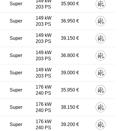
149 kW
Super
35.900 €
203 PS
149 kW
Super
36.950 €
203 PS
149 kW
Super
39.150 €
203 PS
149 kW
Super
36.800 €
203 PS
149 kW
Super
39.000 €
203 PS
176 kW
Super
35.950 €
240 PS
176 kW
Super
38.150 €
240 PS
176 kW
Super
39.200 €
240 PS