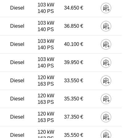
103 kW
Diesel
34.650 €
140 PS
103 kW
Diesel
36.850 €
140 PS
103 kW
Diesel
40.100 €
140 PS
103 kW
Diesel
39.950 €
140 PS
120 kW
Diesel
33.550 €
163 PS
120 kW
Diesel
35.350 €
163 PS
120 kW
Diesel
37.350 €
163 PS
120 kW
Diesel
35.550 €