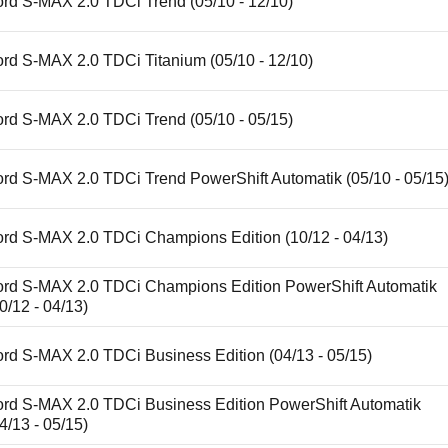
ord S-MAX 2.0 TDCi Trend (05/10 - 12/10)
rd S-MAX 2.0 TDCi Titanium (05/10 - 12/10)
ord S-MAX 2.0 TDCi Trend (05/10 - 05/15)
ord S-MAX 2.0 TDCi Trend PowerShift Automatik (05/10 - 05/15
ord S-MAX 2.0 TDCi Champions Edition (10/12 - 04/13)
ord S-MAX 2.0 TDCi Champions Edition PowerShift Automatik
0/12 - 04/13)
rd S-MAX 2.0 TDCi Business Edition (04/13 - 05/15)
ord S-MAX 2.0 TDCi Business Edition PowerShift Automatik
4/13 - 05/15)