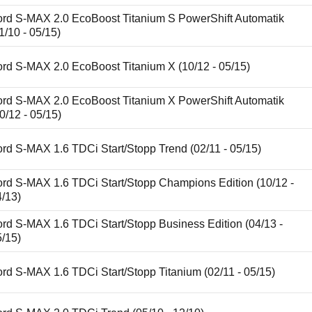
ord S-MAX 2.0 EcoBoost Titanium S PowerShift Automatik
1/10 - 05/15)
ord S-MAX 2.0 EcoBoost Titanium X (10/12 - 05/15)
ord S-MAX 2.0 EcoBoost Titanium X PowerShift Automatik
0/12 - 05/15)
rd S-MAX 1.6 TDCi Start/Stopp Trend (02/11 - 05/15)
ord S-MAX 1.6 TDCi Start/Stopp Champions Edition (10/12 -
4/13)
rd S-MAX 1.6 TDCi Start/Stopp Business Edition (04/13 -
5/15)
rd S-MAX 1.6 TDCi Start/Stopp Titanium (02/11 - 05/15)