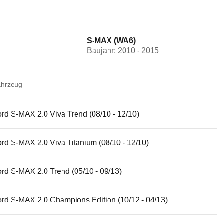
S-MAX (WA6)
Baujahr: 2010 - 2015
ahrzeug
rd S-MAX 2.0 Viva Trend (08/10 - 12/10)
rd S-MAX 2.0 Viva Titanium (08/10 - 12/10)
rd S-MAX 2.0 Trend (05/10 - 09/13)
ord S-MAX 2.0 Champions Edition (10/12 - 04/13)