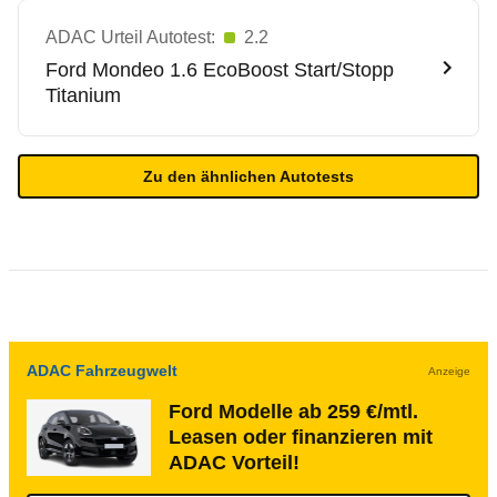
ADAC Urteil Autotest:
2.2
Ford
Mondeo 1.6 EcoBoost Start/Stopp
Titanium
Zu den ähnlichen Autotests
ADAC Fahrzeugwelt
Anzeige
Ford Modelle ab 259 €/mtl.
Leasen oder finanzieren mit
ADAC Vorteil!