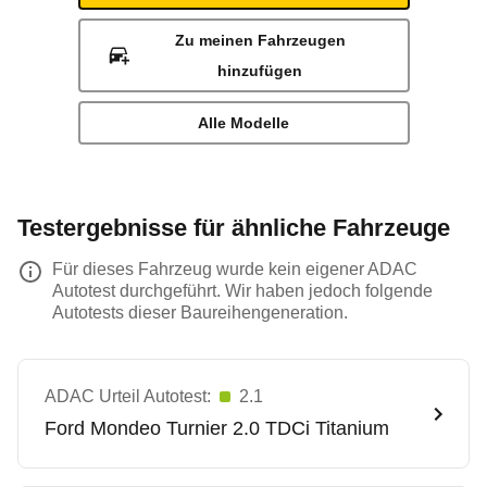
Zu meinen Fahrzeugen
hinzufügen
Alle Modelle
Testergebnisse für ähnliche Fahrzeuge
Für dieses Fahrzeug wurde kein eigener ADAC
Autotest durchgeführt. Wir haben jedoch folgende
Autotests dieser Baureihengeneration.
ADAC Urteil Autotest:
2.1
Ford
Mondeo Turnier 2.0 TDCi Titanium