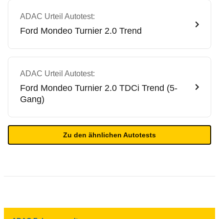
ADAC Urteil Autotest:
Ford
Mondeo Turnier 2.0 Trend
ADAC Urteil Autotest:
Ford
Mondeo Turnier 2.0 TDCi Trend (5-
Gang)
Zu den ähnlichen Autotests