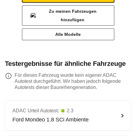
Zu meinen Fahrzeugen
hinzufügen
Alle Modelle
Testergebnisse für ähnliche Fahrzeuge
Für dieses Fahrzeug wurde kein eigener ADAC
Autotest durchgeführt. Wir haben jedoch folgende
Autotests dieser Baureihengeneration.
ADAC Urteil Autotest:
2.3
Ford
Mondeo 1.8 SCi Ambiente