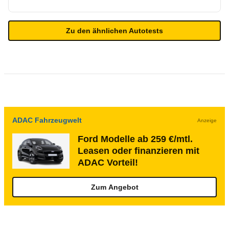
Zu den ähnlichen Autotests
ADAC Fahrzeugwelt
Anzeige
Ford Modelle ab 259 €/mtl.
Leasen oder finanzieren mit
ADAC Vorteil!
Zum Angebot