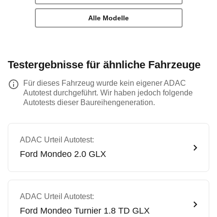
Alle Modelle
Testergebnisse für ähnliche Fahrzeuge
Für dieses Fahrzeug wurde kein eigener ADAC
Autotest durchgeführt. Wir haben jedoch folgende
Autotests dieser Baureihengeneration.
ADAC Urteil Autotest:
Ford
Mondeo 2.0 GLX
ADAC Urteil Autotest:
Ford
Mondeo Turnier 1.8 TD GLX