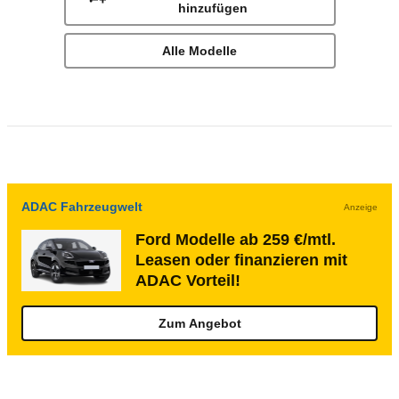
hinzufügen
Alle Modelle
ADAC Fahrzeugwelt
Anzeige
Ford Modelle ab 259 €/mtl.
Leasen oder finanzieren mit
ADAC Vorteil!
Zum Angebot