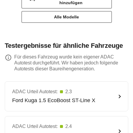
hinzufügen
Alle Modelle
Testergebnisse für ähnliche Fahrzeuge
Für dieses Fahrzeug wurde kein eigener ADAC
Autotest durchgeführt. Wir haben jedoch folgende
Autotests dieser Baureihengeneration.
ADAC Urteil Autotest:
2.3
Ford
Kuga 1.5 EcoBoost ST-Line X
ADAC Urteil Autotest:
2.4