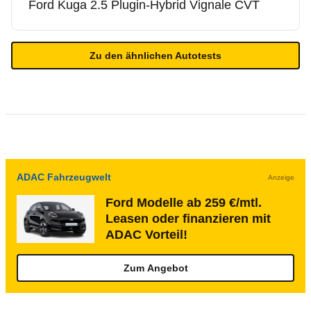
Ford
Kuga 2.5 Plugin-Hybrid Vignale CVT
Zu den ähnlichen Autotests
ADAC Fahrzeugwelt
Anzeige
Ford Modelle ab 259 €/mtl.
Leasen oder finanzieren mit
ADAC Vorteil!
Zum Angebot