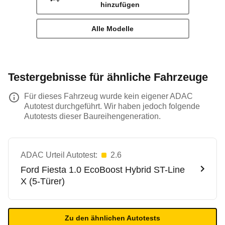
hinzufügen
Alle Modelle
Testergebnisse für ähnliche Fahrzeuge
Für dieses Fahrzeug wurde kein eigener ADAC
Autotest durchgeführt. Wir haben jedoch folgende
Autotests dieser Baureihengeneration.
ADAC Urteil Autotest:
2.6
Ford
Fiesta 1.0 EcoBoost Hybrid ST-Line
X (5-Türer)
Zu den ähnlichen Autotests