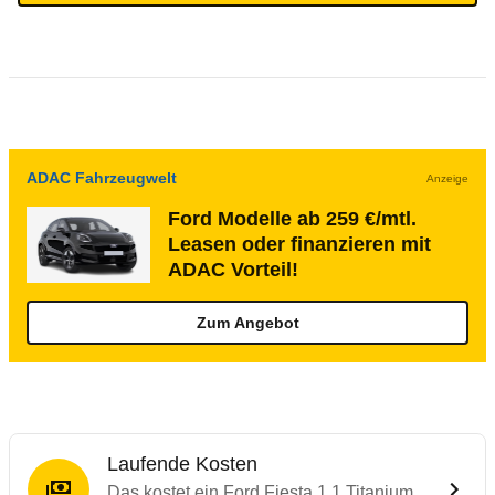
ADAC Fahrzeugwelt
Anzeige
Ford Modelle ab 259 €/mtl.
Leasen oder finanzieren mit
ADAC Vorteil!
Zum Angebot
Laufende Kosten
Das kostet ein Ford Fiesta 1.1 Titanium