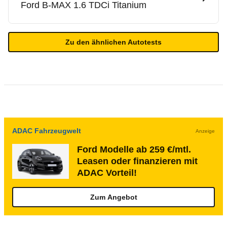
Ford
B-MAX 1.6 TDCi Titanium
Zu den ähnlichen Autotests
ADAC Fahrzeugwelt
Anzeige
Ford Modelle ab 259 €/mtl.
Leasen oder finanzieren mit
ADAC Vorteil!
Zum Angebot