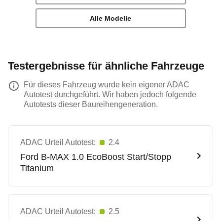
Alle Modelle
Testergebnisse für ähnliche Fahrzeuge
Für dieses Fahrzeug wurde kein eigener ADAC
Autotest durchgeführt. Wir haben jedoch folgende
Autotests dieser Baureihengeneration.
ADAC Urteil Autotest:
2.4
Ford
B-MAX 1.0 EcoBoost Start/Stopp
Titanium
ADAC Urteil Autotest:
2.5