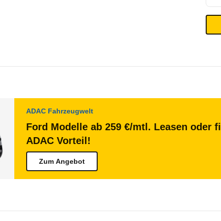
ADAC Fahrzeugwelt
Ford Modelle ab 259 €/mtl. Leasen oder f
ADAC Vorteil!
Zum Angebot