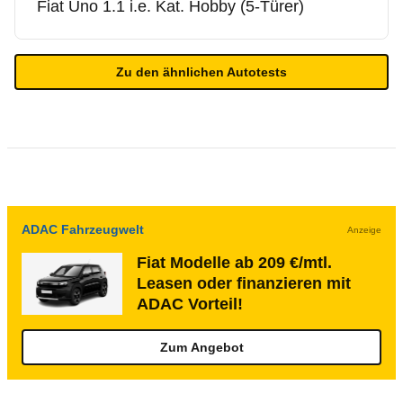
Fiat
Uno 1.1 i.e. Kat. Hobby (5-Türer)
Zu den ähnlichen Autotests
ADAC Fahrzeugwelt
Anzeige
Fiat Modelle ab 209 €/mtl.
Leasen oder finanzieren mit
ADAC Vorteil!
Zum Angebot