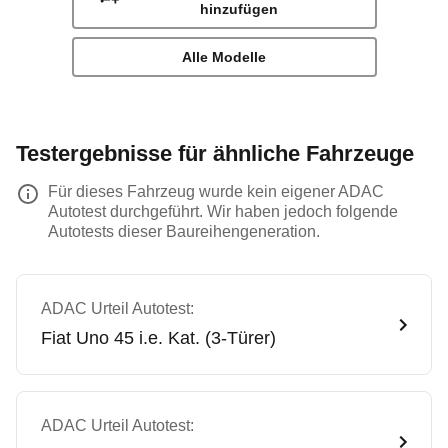
hinzufügen
Alle Modelle
Testergebnisse für ähnliche Fahrzeuge
Für dieses Fahrzeug wurde kein eigener ADAC
Autotest durchgeführt. Wir haben jedoch folgende
Autotests dieser Baureihengeneration.
ADAC Urteil Autotest:
Fiat
Uno 45 i.e. Kat. (3-Türer)
ADAC Urteil Autotest: