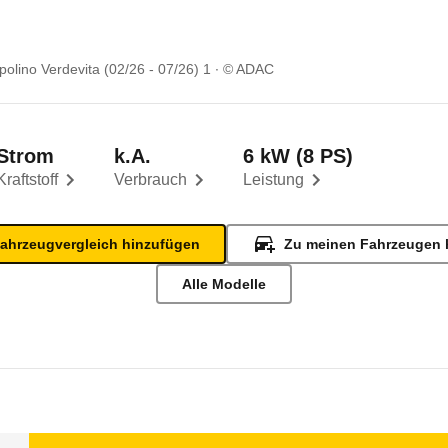
polino Verdevita (02/26 - 07/26) 1
© ADAC
Strom
k.A.
6 kW (8 PS)
Kraftstoff
Verbrauch
Leistung
ahrzeugvergleich hinzufügen
Zu meinen Fahrzeugen 
Alle Modelle