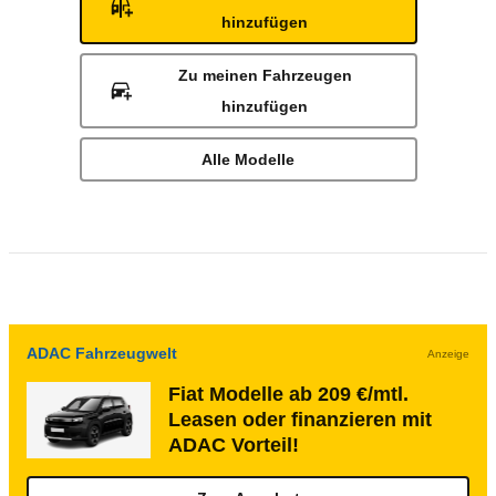
hinzufügen
Zu meinen Fahrzeugen
hinzufügen
Alle Modelle
ADAC Fahrzeugwelt
Anzeige
Fiat Modelle ab 209 €/mtl.
Leasen oder finanzieren mit
ADAC Vorteil!