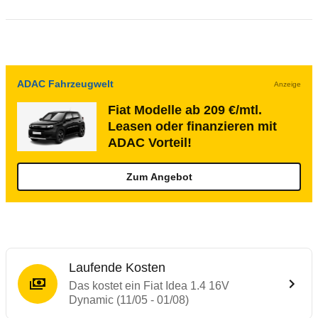
ADAC Fahrzeugwelt
Anzeige
Fiat Modelle ab 209 €/mtl.
Leasen oder finanzieren mit
ADAC Vorteil!
Zum Angebot
Laufende Kosten
Das kostet ein Fiat Idea 1.4 16V
Dynamic (11/05 - 01/08)