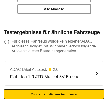
Alle Modelle
Testergebnisse für ähnliche Fahrzeuge
Für dieses Fahrzeug wurde kein eigener ADAC
Autotest durchgeführt. Wir haben jedoch folgende
Autotests dieser Baureihengeneration.
ADAC Urteil Autotest:
2.6
Fiat
Idea 1.9 JTD Multijet 8V Emotion
Zu den ähnlichen Autotests