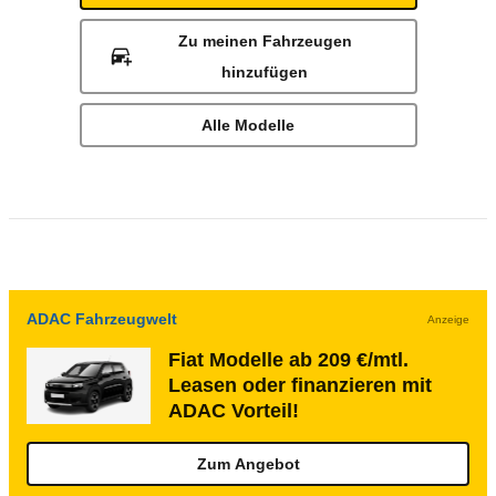
Zu meinen Fahrzeugen
hinzufügen
Alle Modelle
ADAC Fahrzeugwelt
Anzeige
Fiat Modelle ab 209 €/mtl.
Leasen oder finanzieren mit
ADAC Vorteil!
Zum Angebot