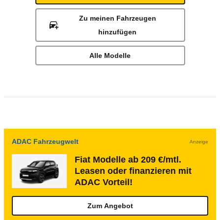
Zu meinen Fahrzeugen
hinzufügen
Alle Modelle
ADAC Fahrzeugwelt
Anzeige
Fiat Modelle ab 209 €/mtl.
Leasen oder finanzieren mit
ADAC Vorteil!
Zum Angebot