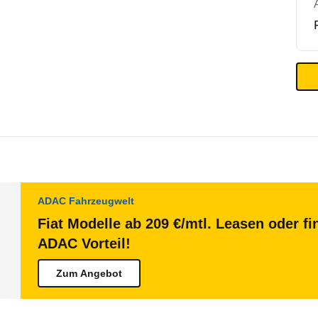
ADAC Fahrzeugwelt
Fiat Modelle ab 209 €/mtl. Leasen oder fi
ADAC Vorteil!
Zum Angebot