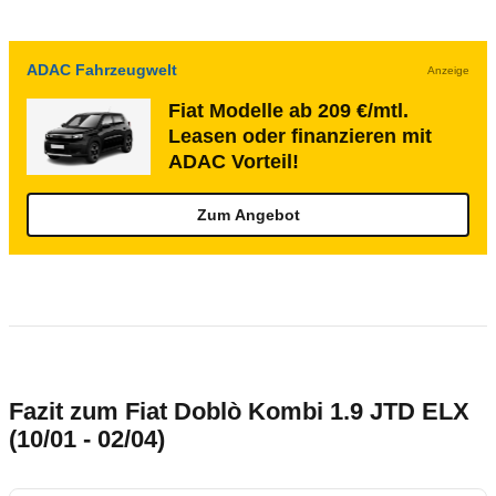
ADAC Fahrzeugwelt
Anzeige
Fiat Modelle ab 209 €/mtl.
Leasen oder finanzieren mit
ADAC Vorteil!
Zum Angebot
Fazit zum Fiat Doblò Kombi 1.9 JTD ELX
(10/01 - 02/04)