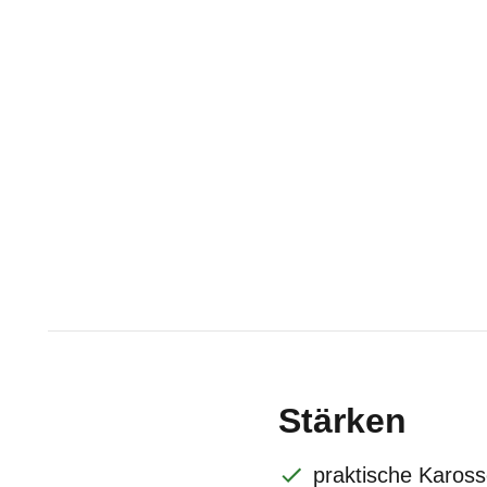
Stärken
praktische Kaross